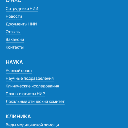
О НАС
Сотрудники НИИ
Новости
Документы НИИ
Отзывы
Вакансии
Контакты
НАУКА
Ученый совет
Научные подразделения
Клинические исследования
Планы и отчеты НИР
Локальный этический комитет
КЛИНИКА
Виды медицинской помощи