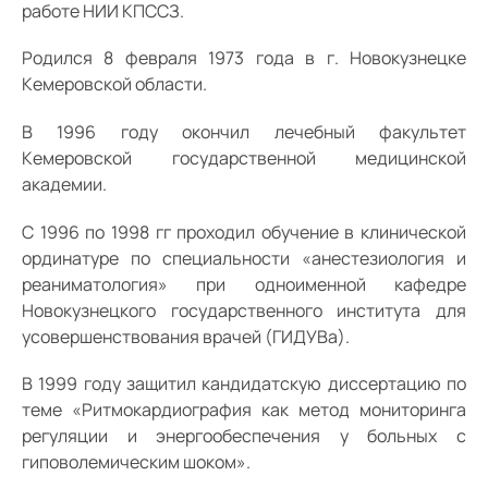
работе НИИ КПССЗ.
Родился 8 февраля 1973 года в г. Новокузнецке
Кемеровской области.
В 1996 году окончил лечебный факультет
Кемеровской государственной медицинской
академии.
С 1996 по 1998 гг проходил обучение в клинической
ординатуре по специальности «анестезиология и
реаниматология» при одноименной кафедре
Новокузнецкого государственного института для
усовершенствования врачей (ГИДУВа).
В 1999 году защитил кандидатскую диссертацию по
теме «Ритмокардиография как метод мониторинга
регуляции и энергообеспечения у больных с
гиповолемическим шоком».