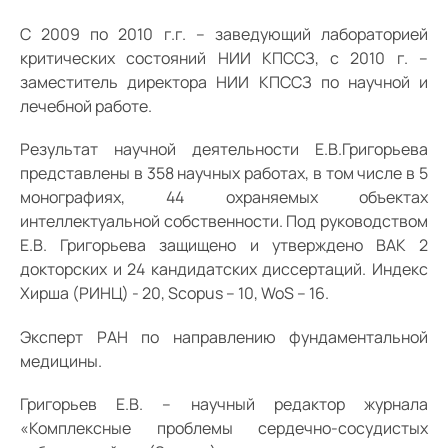
С 2009 по 2010 г.г. – заведующий лабораторией
критических состояний НИИ КПССЗ, с 2010 г. –
заместитель директора НИИ КПССЗ по научной и
лечебной работе.
Результат научной деятельности Е.В.Григорьева
представлены в 358 научных работах, в том числе в 5
монографиях, 44 охраняемых объектах
интеллектуальной собственности. Под руководством
Е.В. Григорьева защищено и утверждено ВАК 2
докторских и 24 кандидатских диссертаций. Индекс
Хирша (РИНЦ) - 20, Scopus – 10, WoS – 16.
Эксперт РАН по направлению фундаментальной
медицины.
Григорьев Е.В. – научный редактор журнала
«Комплексные проблемы сердечно-сосудистых