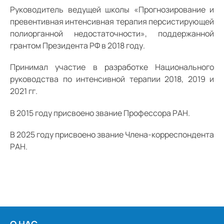
Руководитель ведущей школы «Прогнозирование и
превентивная интенсивная терапия персистирующей
полиорганной недостаточности», поддержанной
грантом Президента РФ в 2018 году.
Принимал участие в разработке Национального
руководства по интенсивной терапии 2018, 2019 и
2021 гг.
В 2015 году присвоено звание Профессора РАН.
В 2025 году присвоено звание Члена-корреспондента
РАН.