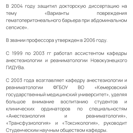
В 2004 году защитил докторскую диссертацию на
тему «Варианты повреждения
гематоперитонеального барьера при абдоминальном
сепсисе».
В звании профессора утвержден в 2006 году.
С 1999 по 2003 гг работал ассистентом кафедры
анестезиологии и реаниматологии Новокузнецкого
ГИДУВа.
С 2003 года возглавляет кафедру анестезиологии и
реаниматологии ФГБОУ ВО «Кемеровский
государственный медицинский университет», уделяя
большое внимание воспитанию студентов и
клинических ординаторов по специальностям
«Анестезиология и реаниматология»,
«Трансфузиология» и «Токсикология», руководит
Студенческим научным обществом кафедры.