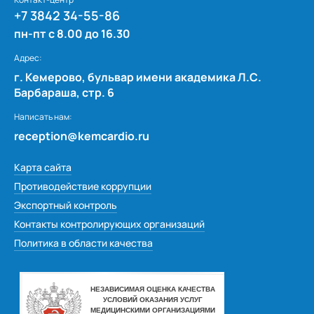
+7 3842 34-55-86
пн-пт с 8.00 до 16.30
Адрес:
г. Кемерово, бульвар имени академика Л.С.
Барбараша, стр. 6
Написать нам:
reception@kemcardio.ru
Карта сайта
Противодействие коррупции
Экспортный контроль
Контакты контролирующих организаций
Политика в области качества