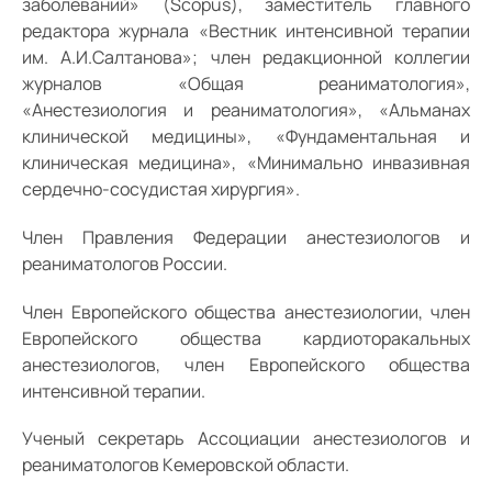
заболеваний» (Scopus), заместитель главного
редактора журнала «Вестник интенсивной терапии
им. А.И.Салтанова»; член редакционной коллегии
журналов «Общая реаниматология»,
«Анестезиология и реаниматология», «Альманах
клинической медицины», «Фундаментальная и
клиническая медицина», «Минимально инвазивная
сердечно-сосудистая хирургия».
Член Правления Федерации анестезиологов и
реаниматологов России.
Член Европейского общества анестезиологии, член
Европейского общества кардиоторакальных
анестезиологов, член Европейского общества
интенсивной терапии.
Ученый секретарь Ассоциации анестезиологов и
реаниматологов Кемеровской области.