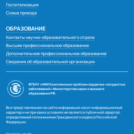
Госпитализация
Схема проезда
ОБРАЗОВАНИЕ
Контакты научно-образовательного отдела
Высшее профессиональное образование
Дополнительное профессиональное образование
Сведения об образовательной организации
ФГБНУ «НИИ Комплексных проблем сердечно-сосудистых
заболеваний» Министерства науки и высшего
образования РФ.
Вся представленная на сайте информация носит информационный
характер и ни при каких условиях не является публичной офертой,
определяемой положениями Гражданского кодекса Российской
Федерации.
Контакт-центр