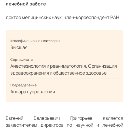
лечебной работе
доктор медицинских наук, член-корреспондент РАН
Квалификационная категория
Высшая
Сертификаты
Анестезиология и реаниматология, Организация
здравоохранения и общественное здоровье
Подразделение
Аппарат управления
Евгений Валерьевич Григорьев является
заместителем директора по научной и лечебной