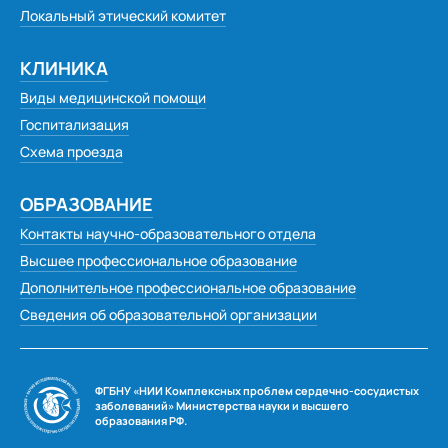
Локальный этический комитет
КЛИНИКА
Виды медицинской помощи
Госпитализация
Схема проезда
ОБРАЗОВАНИЕ
Контакты научно-образовательного отдела
Высшее профессиональное образование
Дополнительное профессиональное образование
Сведения об образовательной организации
ФГБНУ «НИИ Комплексных проблем сердечно-сосудистых
заболеваний» Министерства науки и высшего
образования РФ.