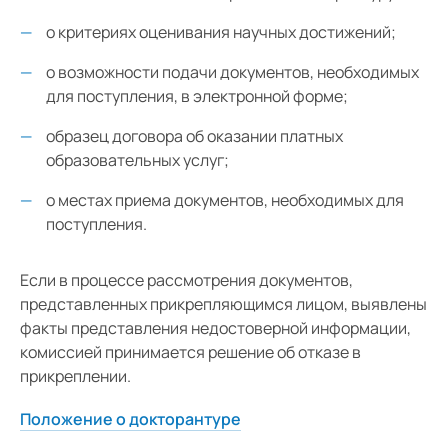
о критериях оценивания научных достижений;
о возможности подачи документов, необходимых
для поступления, в электронной форме;
образец договора об оказании платных
образовательных услуг;
о местах приема документов, необходимых для
поступления.
Если в процессе рассмотрения документов,
представленных прикрепляющимся лицом, выявлены
факты представления недостоверной информации,
комиссией принимается решение об отказе в
прикреплении.
Положение о докторантуре