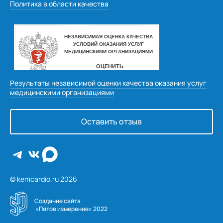
Политика в области качества
Результаты независимой оценки качества оказания услуг
медицинскими организациями
Оставить отзыв
© kemcardio.ru 2026
Создание сайта
 «Пятое измерение» 2022