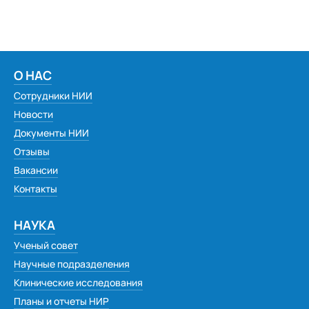
О НАС
Сотрудники НИИ
Новости
Документы НИИ
Отзывы
Вакансии
Контакты
НАУКА
Ученый совет
Научные подразделения
Клинические исследования
Планы и отчеты НИР