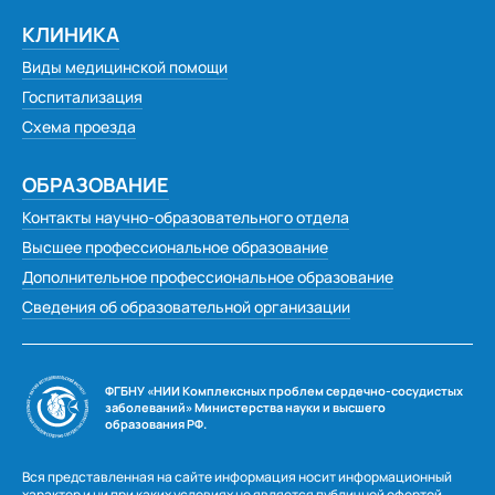
КЛИНИКА
Виды медицинской помощи
Госпитализация
Схема проезда
ОБРАЗОВАНИЕ
Контакты научно-образовательного отдела
Высшее профессиональное образование
Дополнительное профессиональное образование
Сведения об образовательной организации
ФГБНУ «НИИ Комплексных проблем сердечно-сосудистых
заболеваний» Министерства науки и высшего
образования РФ.
Вся представленная на сайте информация носит информационный
характер и ни при каких условиях не является публичной офертой,