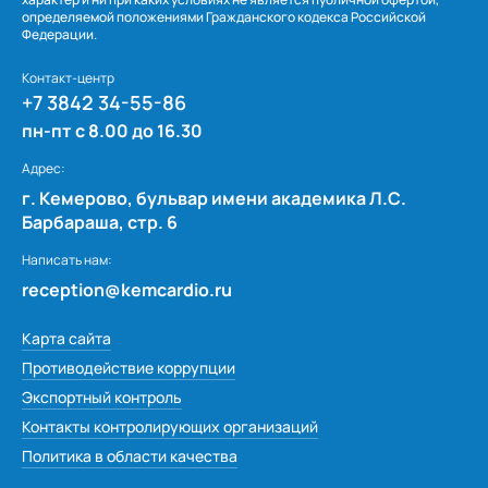
определяемой положениями Гражданского кодекса Российской
Федерации.
Контакт-центр
+7 3842 34-55-86
пн-пт с 8.00 до 16.30
Адрес:
г. Кемерово, бульвар имени академика Л.С.
Барбараша, стр. 6
Написать нам:
reception@kemcardio.ru
Карта сайта
Противодействие коррупции
Экспортный контроль
Контакты контролирующих организаций
Политика в области качества