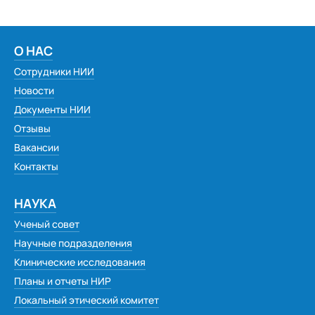
О НАС
Сотрудники НИИ
Новости
Документы НИИ
Отзывы
Вакансии
Контакты
НАУКА
Ученый совет
Научные подразделения
Клинические исследования
Планы и отчеты НИР
Локальный этический комитет