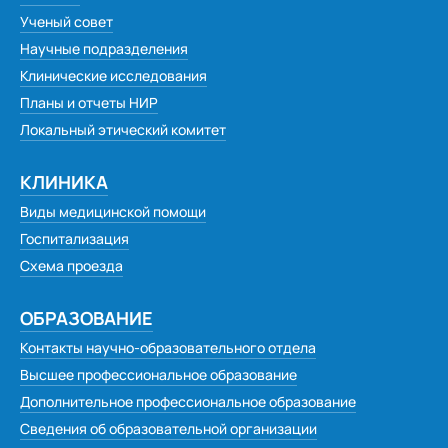
Ученый совет
Научные подразделения
Клинические исследования
Планы и отчеты НИР
Локальный этический комитет
КЛИНИКА
Виды медицинской помощи
Госпитализация
Схема проезда
ОБРАЗОВАНИЕ
Контакты научно-образовательного отдела
Высшее профессиональное образование
Дополнительное профессиональное образование
Сведения об образовательной организации