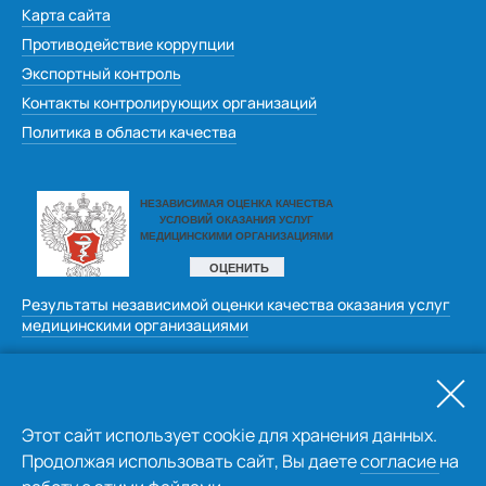
Карта сайта
Противодействие коррупции
Экспортный контроль
Контакты контролирующих организаций
Политика в области качества
Результаты независимой оценки качества оказания услуг
медицинскими организациями
Оставить отзыв
Этот сайт использует cookie для хранения данных.
Продолжая использовать сайт, Вы даете
согласие
на