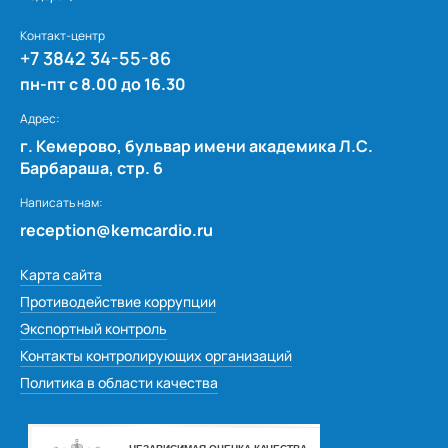
Контакт-центр
+7 3842 34-55-86
пн-пт с 8.00 до 16.30
Адрес:
г. Кемерово, бульвар имени академика Л.С.
Барбараша, стр. 6
Написать нам:
reception@kemcardio.ru
Карта сайта
Противодействие коррупции
Экспортный контроль
Контакты контролирующих организаций
Политика в области качества