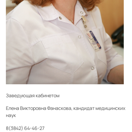
Заведующая кабинетом
Елена Викторовна Фанаскова, кандидат медицинских
наук
8(3842) 64-46-27