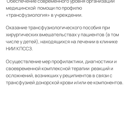
Обеспечение современного уровня организации
медицинской помощи по профилю
«трансфузиология» в учреждении.
Оказание трансфузиологического пособия при
хирургических вмешательствах у пациентов (в том
числе у детей), находящихся на лечении в клинике
НИИ КПССЗ.
Осуществление мер профилактики, диагностики и
своевременной комплексной терапии реакций и
осложнений, возникших у реципиентов в связи с
трансфузией донорской крови и/или ее компонентов.