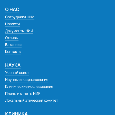
О НАС
Сотрудники НИИ
Новости
Документы НИИ
Отзывы
Вакансии
Контакты
НАУКА
Ученый совет
Научные подразделения
Клинические исследования
Планы и отчеты НИР
Локальный этический комитет
КЛИНИКА