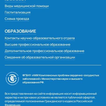
Виды медицинской помощи
Госпитализация
Схема проезда
ОБРАЗОВАНИЕ
Контакты научно-образовательного отдела
Высшее профессиональное образование
Дополнительное профессиональное образование
Сведения об образовательной организации
ФГБНУ «НИИ Комплексных проблем сердечно-сосудистых
заболеваний» Министерства науки и высшего
образования РФ.
Вся представленная на сайте информация носит информационный
характер и ни при каких условиях не является публичной офертой,
определяемой положениями Гражданского кодекса Российской
Федерации.