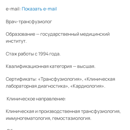
e-mail:
Показать e-mail
Врач-трансфузиолог
Образование — государственный медицинский
институт.
Стаж работы с 1994 года.
Квалификационная категория — высшая.
Сертификаты: «Трансфузиология», «Клиническая
лабораторная диагностика», «Кардиология».
Клиническое направление:
Клиническая и производственная трансфузиология,
иммуногематология, гемостазиология.