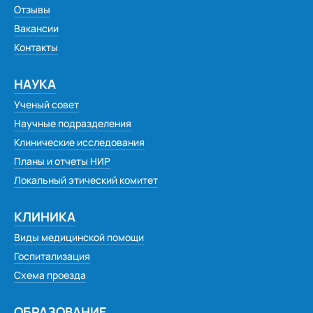
Отзывы
Вакансии
Контакты
НАУКА
Ученый совет
Научные подразделения
Клинические исследования
Планы и отчеты НИР
Локальный этический комитет
КЛИНИКА
Виды медицинской помощи
Госпитализация
Схема проезда
ОБРАЗОВАНИЕ