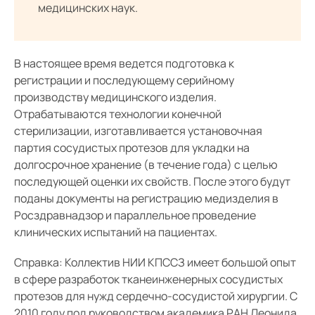
медицинских наук.
В настоящее время ведется подготовка к
регистрации и последующему серийному
производству медицинского изделия.
Отрабатываются технологии конечной
стерилизации, изготавливается установочная
партия сосудистых протезов для укладки на
долгосрочное хранение (в течение года) с целью
последующей оценки их свойств. После этого будут
поданы документы на регистрацию медизделия в
Росздравнадзор и параллельное проведение
клинических испытаний на пациентах.
Справка: Коллектив НИИ КПССЗ имеет большой опыт
в сфере разработок тканеинженерных сосудистых
протезов для нужд сердечно-сосудистой хирургии. С
2010 году под руководством академика РАН Леонида