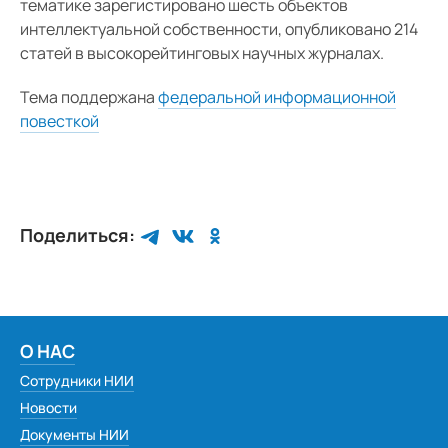
тематике зарегистировано шесть объектов
интеллектуальной собственности, опубликовано 214
статей в высокорейтинговых научных журналах.
Тема поддержана
федеральной информационной
повесткой
Поделиться:
О НАС
Сотрудники НИИ
Новости
Документы НИИ