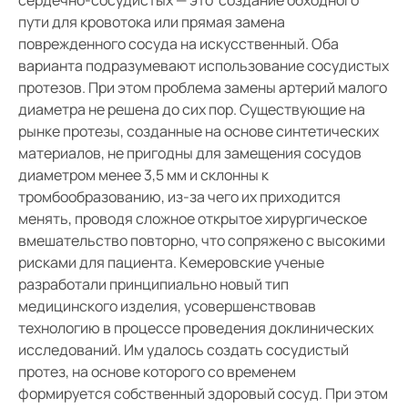
пути для кровотока или прямая замена
поврежденного сосуда на искусственный. Оба
варианта подразумевают использование сосудистых
протезов. При этом проблема замены артерий малого
диаметра не решена до сих пор. Существующие на
рынке протезы, созданные на основе синтетических
материалов, не пригодны для замещения сосудов
диаметром менее 3,5 мм и склонны к
тромбообразованию, из-за чего их приходится
менять, проводя сложное открытое хирургическое
вмешательство повторно, что сопряжено с высокими
рисками для пациента. Кемеровские ученые
разработали принципиально новый тип
медицинского изделия, усовершенствовав
технологию в процессе проведения доклинических
исследований. Им удалось создать сосудистый
протез, на основе которого со временем
формируется собственный здоровый сосуд. При этом