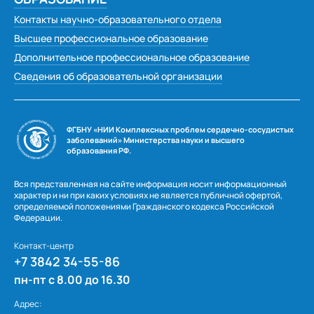
Контакты научно-образовательного отдела
Высшее профессиональное образование
Дополнительное профессиональное образование
Сведения об образовательной организации
ФГБНУ «НИИ Комплексных проблем сердечно-сосудистых
заболеваний» Министерства науки и высшего
образования РФ.
Вся представленная на сайте информация носит информационный
характер и ни при каких условиях не является публичной офертой,
определяемой положениями Гражданского кодекса Российской
Федерации.
Контакт-центр
+7 3842 34-55-86
пн-пт с 8.00 до 16.30
Адрес: