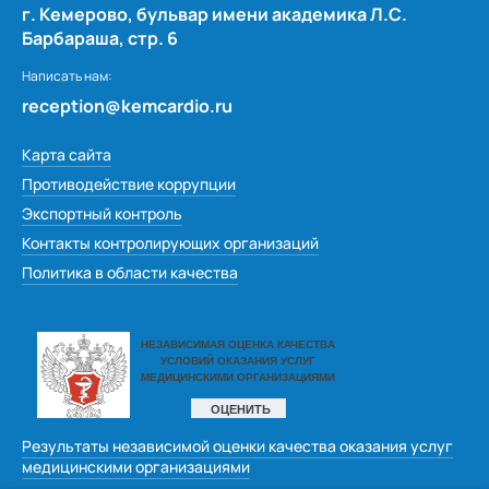
г. Кемерово, бульвар имени академика Л.С.
Барбараша, стр. 6
Написать нам:
reception@kemcardio.ru
Карта сайта
Противодействие коррупции
Экспортный контроль
Контакты контролирующих организаций
Политика в области качества
Результаты независимой оценки качества оказания услуг
медицинскими организациями