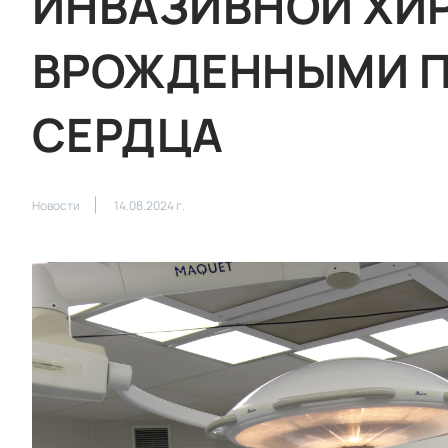
ИНВАЗИВНОЙ ХИР
ВРОЖДЕННЫМИ 
СЕРДЦА
Новости
14.08.2024 г.