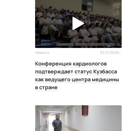
Новости
02.07.2026 г.
Конференция кардиологов
подтверждает статус Кузбасса
как ведущего центра медицины
в стране