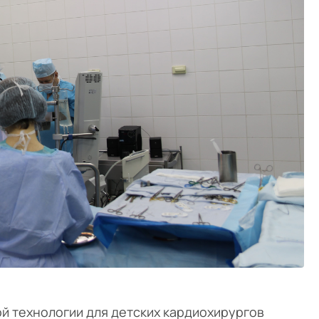
й технологии для детских кардиохирургов