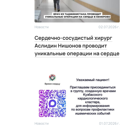
Новости
02.07.2026 г.
Сердечно-сосудистый хирург
Аслидин Нишонов проводит
уникальные операции на сердце
Новости
01.07.2026 г.