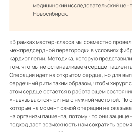
медицинский исследовательский центр
Новосибирск.
«В рамках мастер-класса мы совместно провел
межпредсердной перегородки в условиях фиб
кардиоплегии. Методика, которую представили
том, что мы не останавливаем сердце пациент
Операция идет на открытом сердце, но для вы
сердечный ритм таким образом, чтобы хирург 
этом сердце остается в работающем состояни
«навязываются» ритмы с нужной частотой. По 
которые на момент самой операции не оказывае
на организм пациента, потому что они защищ
подход дает возможность нам сократить время