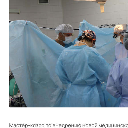
Мастер-класс по внедрению новой медицинско