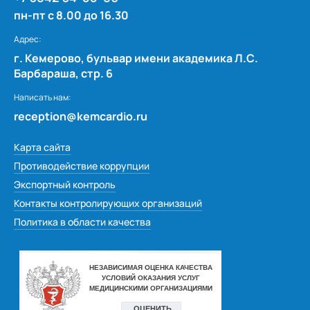
пн-пт с 8.00 до 16.30
Адрес:
г. Кемерово, бульвар имени академика Л.С.
Барбараша, стр. 6
Написать нам:
reception@kemcardio.ru
Карта сайта
Противодействие коррупции
Экспортный контроль
Контакты контролирующих организаций
Политика в области качества