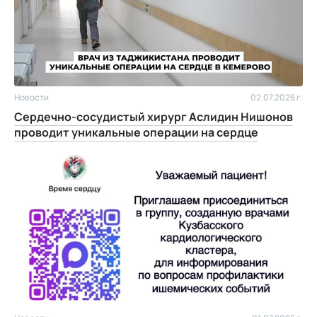
Новости
02.07.2026 г.
Сердечно-сосудистый хирург Аслидин Нишонов
проводит уникальные операции на сердце