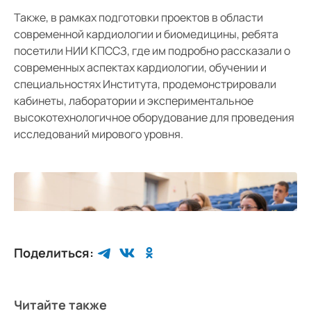
Также, в рамках подготовки проектов в области
современной кардиологии и биомедицины, ребята
посетили НИИ КПССЗ, где им подробно рассказали о
современных аспектах кардиологии, обучении и
специальностях Института, продемонстрировали
кабинеты, лаборатории и экспериментальное
высокотехнологичное оборудование для проведения
исследований мирового уровня.
1
/
4
Поделиться:
Читайте также