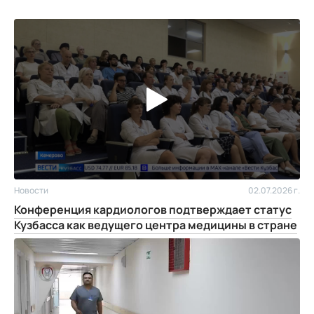
Новости
02.07.2026 г.
Конференция кардиологов подтверждает статус
Кузбасса как ведущего центра медицины в стране