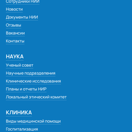
Сотрудники НИИ
Новости
Документы НИИ
Отзывы
Вакансии
Контакты
НАУКА
Ученый совет
Научные подразделения
Клинические исследования
Планы и отчеты НИР
Локальный этический комитет
КЛИНИКА
Виды медицинской помощи
Госпитализация