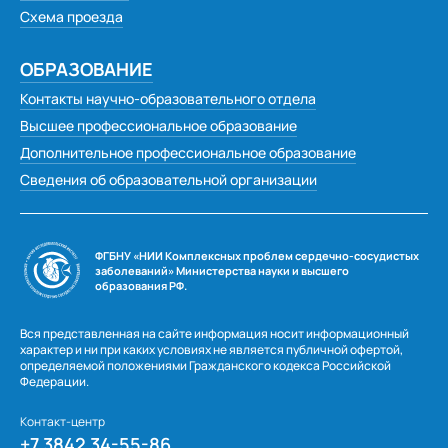
Схема проезда
ОБРАЗОВАНИЕ
Контакты научно-образовательного отдела
Высшее профессиональное образование
Дополнительное профессиональное образование
Сведения об образовательной организации
ФГБНУ «НИИ Комплексных проблем сердечно-сосудистых
заболеваний» Министерства науки и высшего
образования РФ.
Вся представленная на сайте информация носит информационный
характер и ни при каких условиях не является публичной офертой,
определяемой положениями Гражданского кодекса Российской
Федерации.
Контакт-центр
+7 3842 34-55-86