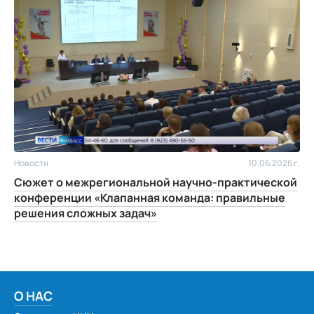
Новости
10.06.2026 г.
Сюжет о межрегиональной научно-практической
конференции «Клапанная команда: правильные
решения сложных задач»
О НАС