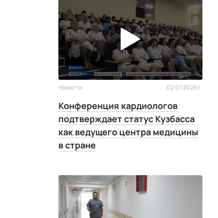
Новости
02.07.2026 г.
Конференция кардиологов
подтверждает статус Кузбасса
как ведущего центра медицины
в стране