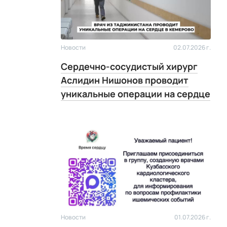
Новости
02.07.2026 г.
Сердечно-сосудистый хирург
Аслидин Нишонов проводит
уникальные операции на сердце
Новости
01.07.2026 г.