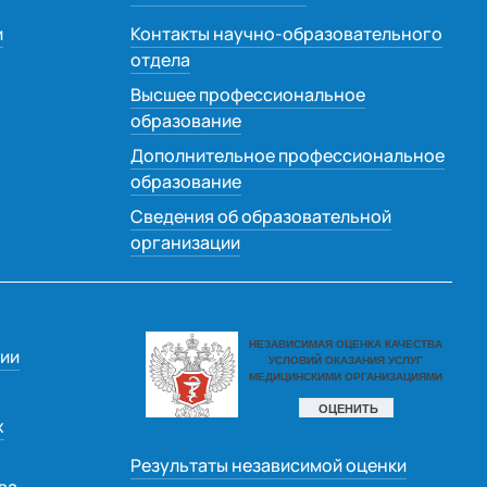
и
Контакты научно-образовательного
отдела
Высшее профессиональное
образование
Дополнительное профессиональное
образование
Сведения об образовательной
организации
ии
х
Результаты независимой оценки