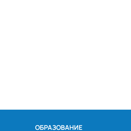
ОБРАЗОВАНИЕ