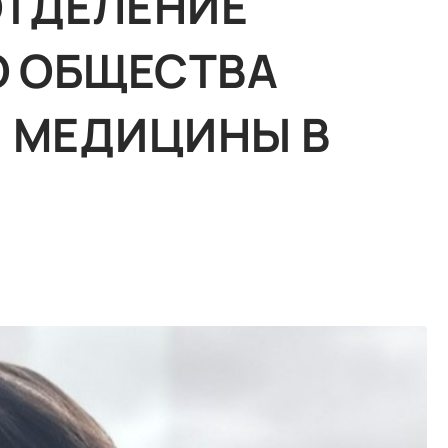
ОТДЕЛЕНИЕ
 ОБЩЕСТВА
Й МЕДИЦИНЫ В