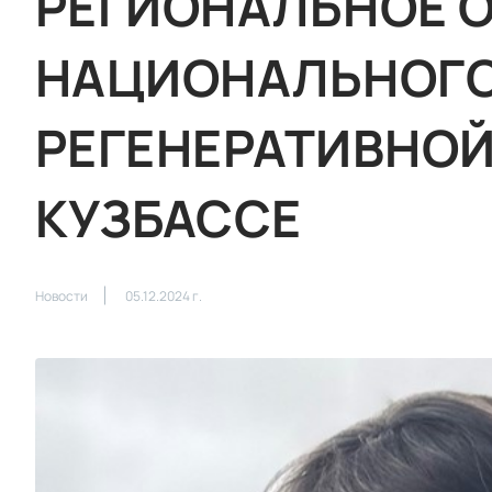
РЕГИОНАЛЬНОЕ 
НАЦИОНАЛЬНОГО
РЕГЕНЕРАТИВНО
КУЗБАССЕ
Новости
05.12.2024 г.