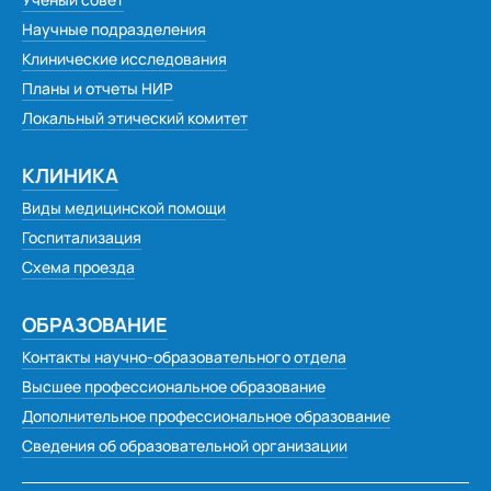
Научные подразделения
Клинические исследования
Планы и отчеты НИР
Локальный этический комитет
КЛИНИКА
Виды медицинской помощи
Госпитализация
Схема проезда
ОБРАЗОВАНИЕ
Контакты научно-образовательного отдела
Высшее профессиональное образование
Дополнительное профессиональное образование
Сведения об образовательной организации