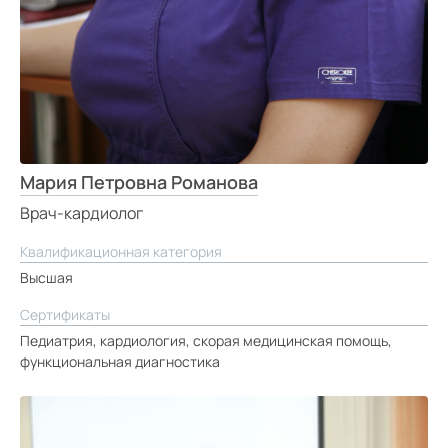
Мария Петровна Романова
Врач-кардиолог
Квалификационная категория
Высшая
Сертификаты
Педиатрия, кардиология, скорая медицинская помощь,
функциональная диагностика