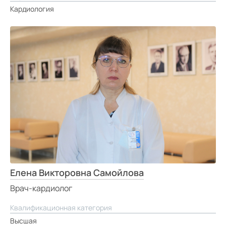
Кардиология
Елена Викторовна Самойлова
Врач-кардиолог
Квалификационная категория
Высшая