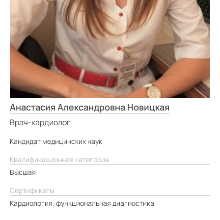
Анастасия Александровна Новицкая
Врач-кардиолог
Кандидат медицинских наук
Квалификационная категория
Высшая
Сертификаты
Кардиология, функциональная диагностика