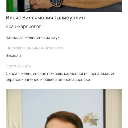
Ильяс Вильямович Талибуллин
Врач-кардиолог
Кандидат медицинских наук
Квалификационная категория
Высшая
Сертификаты
Скорая медицинская помощь, кардиология, организация
здравоохранения и общественное здоровье