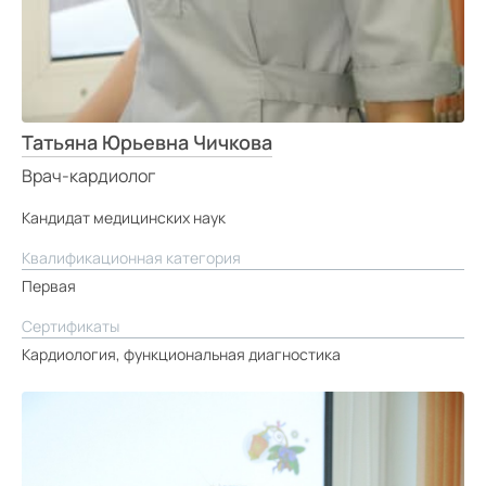
Татьяна Юрьевна Чичкова
Врач-кардиолог
Кандидат медицинских наук
Квалификационная категория
Первая
Сертификаты
Кардиология, функциональная диагностика