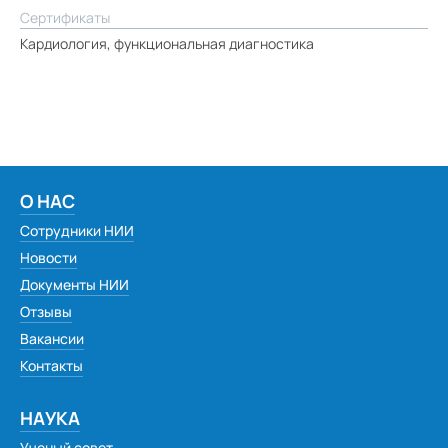
Сертификаты
Кардиология, функциональная диагностика
О НАС
Сотрудники НИИ
Новости
Документы НИИ
Отзывы
Вакансии
Контакты
НАУКА
Ученый совет