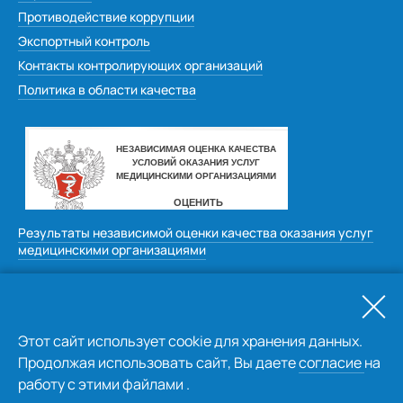
Противодействие коррупции
Экспортный контроль
Контакты контролирующих организаций
Политика в области качества
Результаты независимой оценки качества оказания услуг
медицинскими организациями
Оставить отзыв
Этот сайт использует cookie для хранения данных.
Продолжая использовать сайт, Вы даете
согласие
на
работу с этими файлами .