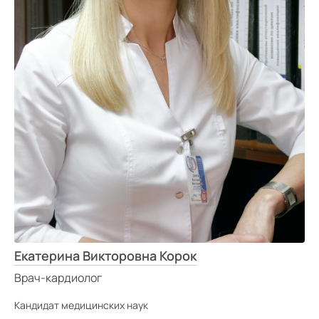
Екатерина Викторовна Корок
Врач-кардиолог
Кандидат медицинских наук