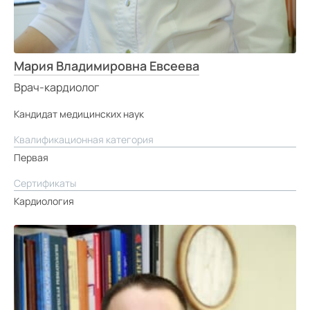
Мария Владимировна Евсеева
Врач-кардиолог
Кандидат медицинских наук
Квалификационная категория
Первая
Сертификаты
Кардиология