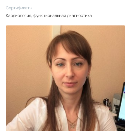
Сертификаты
Кардиология, функциональная диагностика