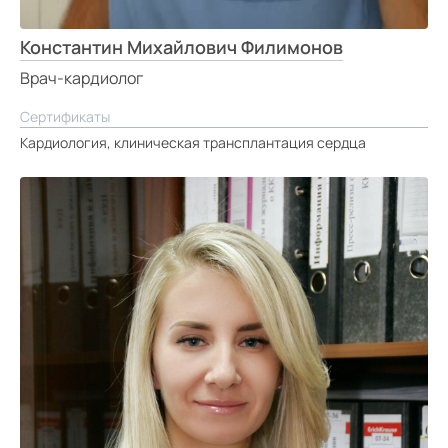
Константин Михайлович Филимонов
Врач-кардиолог
Сертификаты
Кардиология, клиническая трансплантация сердца