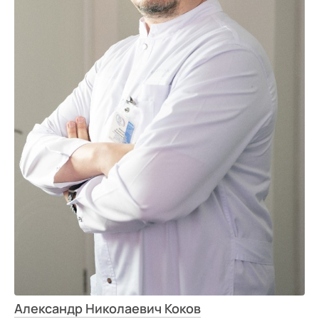
Александр Николаевич Коков