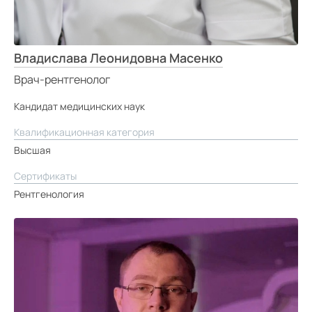
Владислава Леонидовна Масенко
Врач-рентгенолог
Кандидат медицинских наук
Квалификационная категория
Высшая
Сертификаты
Рентгенология