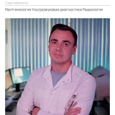
Сертификаты
Рентгенология Ультразвуковая диагностика Радиология