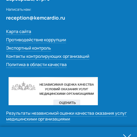
Написать нам:
reception@kemcardio.ru
Карта сайта
Противодействие коррупции
Экспортный контроль
Контакты контролирующих организаций
Политика в области качества
Результаты независимой оценки качества оказания услуг
медицинскими организациями
Оставить отзыв