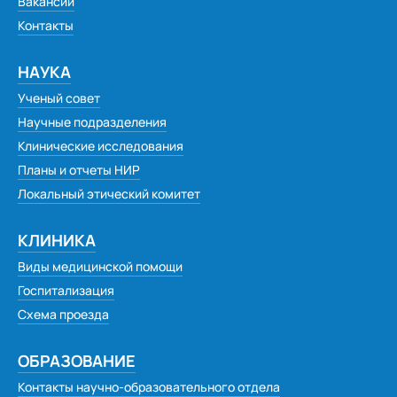
Вакансии
Контакты
НАУКА
Ученый совет
Научные подразделения
Клинические исследования
Планы и отчеты НИР
Локальный этический комитет
КЛИНИКА
Виды медицинской помощи
Госпитализация
Схема проезда
ОБРАЗОВАНИЕ
Контакты научно-образовательного отдела