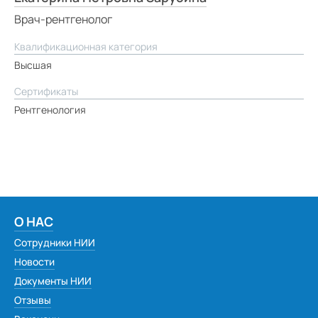
Врач-рентгенолог
Квалификационная категория
Высшая
Сертификаты
Рентгенология
О НАС
Сотрудники НИИ
Новости
Документы НИИ
Отзывы