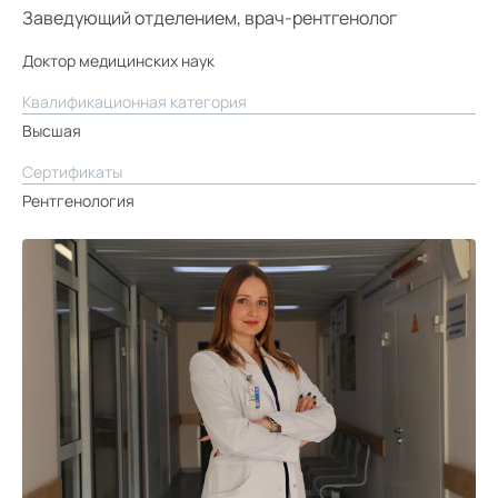
Заведующий отделением, врач-рентгенолог
Доктор медицинских наук
Квалификационная категория
Высшая
Сертификаты
Рентгенология