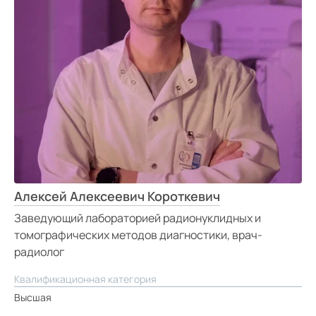
Алексей Алексеевич Короткевич
Заведующий лабораторией радионуклидных и
томографических методов диагностики, врач-
радиолог
Квалификационная категория
Высшая