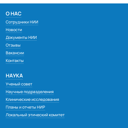
О НАС
Сотрудники НИИ
Новости
Документы НИИ
Отзывы
Вакансии
Контакты
НАУКА
Ученый совет
Научные подразделения
Клинические исследования
Планы и отчеты НИР
Локальный этический комитет