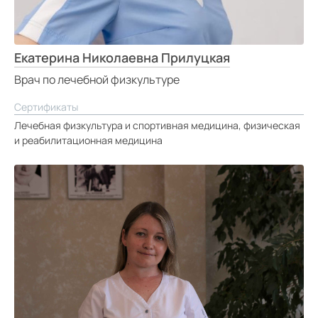
Екатерина Николаевна Прилуцкая
Врач по лечебной физкультуре
Сертификаты
Лечебная физкультура и спортивная медицина, физическая
и реабилитационная медицина