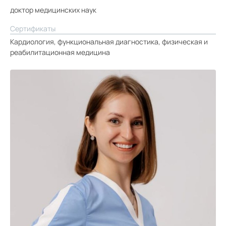
доктор медицинских наук
Сертификаты
Кардиология, функциональная диагностика, физическая и
реабилитационная медицина