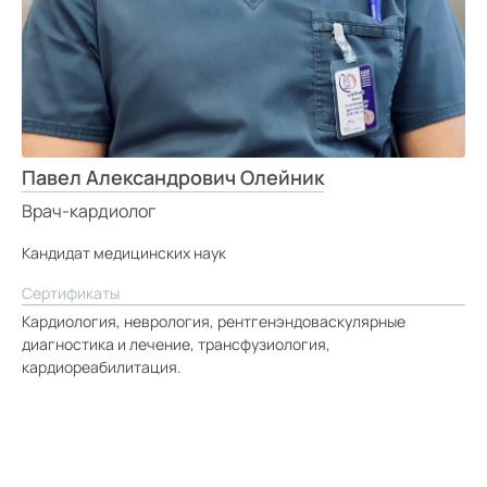
Павел Александрович Олейник
Врач-кардиолог
Кандидат медицинских наук
Сертификаты
Кардиология, неврология, рентгенэндоваскулярные
диагностика и лечение, трансфузиология,
кардиореабилитация.