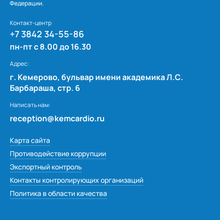
Федерации.
Контакт-центр
+7 3842 34-55-86
пн-пт с 8.00 до 16.30
Адрес:
г. Кемерово, бульвар имени академика Л.С.
Барбараша, стр. 6
Написать нам:
reception@kemcardio.ru
Карта сайта
Противодействие коррупции
Экспортный контроль
Контакты контролирующих организаций
Политика в области качества