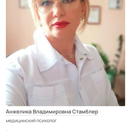
Анжелика Владимировна Стамблер
медицинский психолог