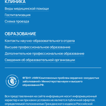
КЛИНИКА
Виды медицинской помощи
Госпитализация
Схема проезда
ОБРАЗОВАНИЕ
Контакты научно-образовательного отдела
Высшее профессиональное образование
Дополнительное профессиональное образование
Сведения об образовательной организации
ФГБНУ «НИИ Комплексных проблем сердечно-сосудистых
заболеваний» Министерства науки и высшего
образования РФ.
Вся представленная на сайте информация носит информационный
характер и ни при каких условиях не является публичной офертой,
определяемой положениями Гражданского кодекса Российской