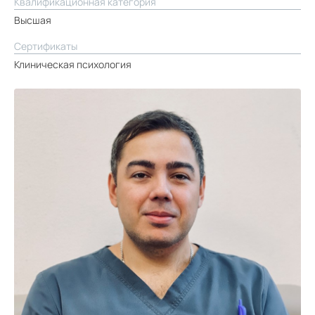
Квалификационная категория
Высшая
Сертификаты
Клиническая психология