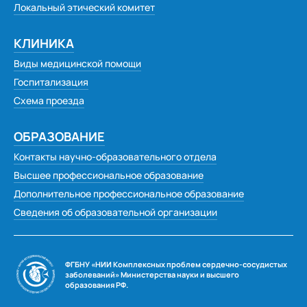
Локальный этический комитет
КЛИНИКА
Виды медицинской помощи
Госпитализация
Схема проезда
ОБРАЗОВАНИЕ
Контакты научно-образовательного отдела
Высшее профессиональное образование
Дополнительное профессиональное образование
Сведения об образовательной организации
ФГБНУ «НИИ Комплексных проблем сердечно-сосудистых
заболеваний» Министерства науки и высшего
образования РФ.