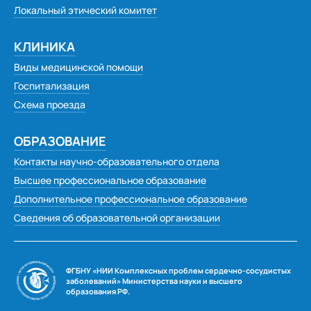
Локальный этический комитет
КЛИНИКА
Виды медицинской помощи
Госпитализация
Схема проезда
ОБРАЗОВАНИЕ
Контакты научно-образовательного отдела
Высшее профессиональное образование
Дополнительное профессиональное образование
Сведения об образовательной организации
ФГБНУ «НИИ Комплексных проблем сердечно-сосудистых
заболеваний» Министерства науки и высшего
образования РФ.