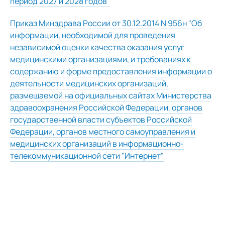
период 2027 и 2028 годов"
Приказ Минздрава России от 30.12.2014 N 956н "Об
информации, необходимой для проведения
независимой оценки качества оказания услуг
медицинскими организациями, и требованиях к
содержанию и форме предоставления информации о
деятельности медицинских организаций,
размещаемой на официальных сайтах Министерства
здравоохранения Российской Федерации, органов
государственной власти субъектов Российской
Федерации, органов местного самоуправления и
медицинских организаций в информационно-
телекоммуникационной сети "Интернет"