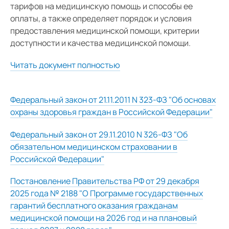
тарифов на медицинскую помощь и способы ее
оплаты, а также определяет порядок и условия
предоставления медицинской помощи, критерии
доступности и качества медицинской помощи.
Читать документ полностью
Федеральный закон от 21.11.2011 N 323-ФЗ "Об основах
охраны здоровья граждан в Российской Федерации"
Федеральный закон от 29.11.2010 N 326-ФЗ "Об
обязательном медицинском страховании в
Российской Федерации"
Постановление Правительства РФ от 29 декабря
2025 года № 2188 "О Программе государственных
гарантий бесплатного оказания гражданам
медицинской помощи на 2026 год и на плановый