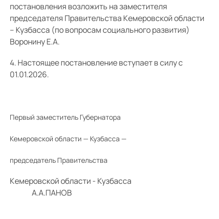
постановления возложить на заместителя
председателя Правительства Кемеровской области
– Кузбасса (по вопросам социального развития)
Воронину Е.А.
4. Настоящее постановление вступает в силу с
01.01.2026.
Первый заместитель Губернатора
Кемеровской области — Кузбасса —
председатель Правительства
Кемеровской области - Кузбасса
А.А.ПАНОВ