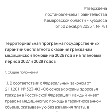
Утверждена
постановлением Правительства
Кемеровской области – Кузбасса
от 30 декабря 2025 г. № 781
Территориальная программа государственных
гарантий бесплатного оказания гражданам
медицинской помощи на 2026 год и на плановый
период 2027 и 2028 годов
1. Общие положения
1.1. В соответствии с Федеральным законом от
21.11.2011 № 323-ФЗ «Об основах охраны здоровья
граждан в Российской Федерации» каждый имеет
право на медицинскую помощь в гарантированном
объеме, оказываемую без взимания платы, в