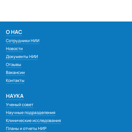
О НАС
Сотрудники НИИ
Новости
Документы НИИ
Отзывы
Вакансии
Контакты
НАУКА
Ученый совет
Научные подразделения
Клинические исследования
Планы и отчеты НИР