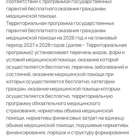
соответствии с программой государственных
гарантий бесплатного оказания гражданам
медицинской помощи.
Территориальная программа государственных
гарантий бесплатного оказания гражданам
медицинской помощи на 2026 год и на плановый
период 2027 и 2028 годов (далее – Территориальная
программа) устанавливает перечень видов, форм и
условий медицинской помощи, оказание которой
осуществляется бесплатно, перечень заболеваний и
состояний, оказание медицинской помощи при
которых осуществляется бесплатно, категории
граждан, оказание медицинской помощи которым
осуществляется бесплатно, территориальную
программу обязательного медицинского
страхования, нормативы объема медицинской
помощи, нормативы финансовых затрат на единицу
объема медицинской помощи, подушевые нормативы
финансирования, порядок и структуру формирования