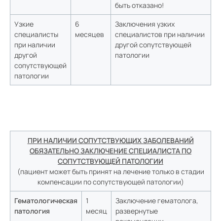
быть отказано!
Узкие
6
Заключения узких
специалисты
месяцев
специалистов при наличии
при наличии
другой сопутствующей
другой
патологии
сопутствующей
патологии
ПРИ НАЛИЧИИ СОПУТСТВУЮЩИХ ЗАБОЛЕВАНИЙ
ОБЯЗАТЕЛЬНО ЗАКЛЮЧЕНИЕ СПЕЦИАЛИСТА ПО
СОПУТСТВУЮЩЕЙ ПАТОЛОГИИ
(пациент может быть принят на лечение только в стадии
компенсации по сопутствующей патологии)
Гематологическая
1
Заключение гематолога,
патология
месяц
развернутые