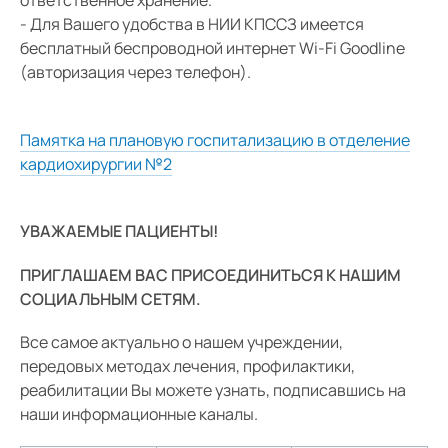
- Для Вашего удобства в НИИ КПССЗ имеется
бесплатный беспроводной интернет Wi-Fi Goodline
(авторизация через телефон).
Памятка на плановую госпитализацию в отделение
кардиохирургии №2
УВАЖАЕМЫЕ ПАЦИЕНТЫ!
ПРИГЛАШАЕМ ВАС ПРИСОЕДИНИТЬСЯ К НАШИМ
СОЦИАЛЬНЫМ СЕТЯМ.
Все самое актуально о нашем учреждении,
передовых методах лечения, профилактики,
реабилитации Вы можете узнать, подписавшись на
наши информационные каналы.