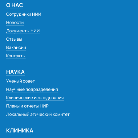
О НАС
Сотрудники НИИ
Новости
Документы НИИ
Отзывы
Вакансии
Контакты
НАУКА
Ученый совет
Научные подразделения
Клинические исследования
Планы и отчеты НИР
Локальный этический комитет
КЛИНИКА