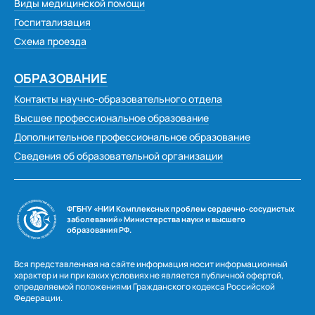
Виды медицинской помощи
Госпитализация
Схема проезда
ОБРАЗОВАНИЕ
Контакты научно-образовательного отдела
Высшее профессиональное образование
Дополнительное профессиональное образование
Сведения об образовательной организации
ФГБНУ «НИИ Комплексных проблем сердечно-сосудистых
заболеваний» Министерства науки и высшего
образования РФ.
Вся представленная на сайте информация носит информационный
характер и ни при каких условиях не является публичной офертой,
определяемой положениями Гражданского кодекса Российской
Федерации.