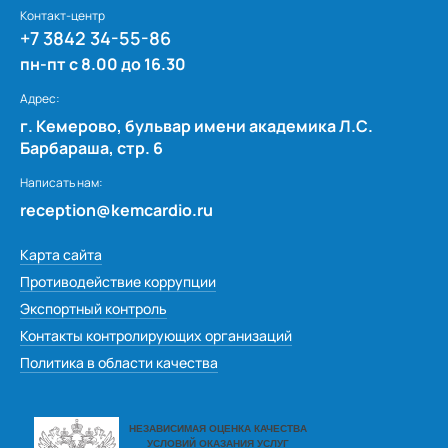
Контакт-центр
+7 3842 34-55-86
пн-пт с 8.00 до 16.30
Адрес:
г. Кемерово, бульвар имени академика Л.С.
Барбараша, стр. 6
Написать нам:
reception@kemcardio.ru
Карта сайта
Противодействие коррупции
Экспортный контроль
Контакты контролирующих организаций
Политика в области качества