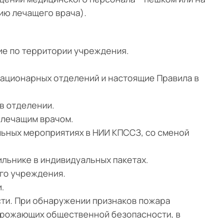
нию лечащего врача).
е по территории учреждения.
тационарных отделений и настоящие Правила в
в отделении.
 лечащим врачом.
ьных мероприятиях в НИИ КПССЗ, со сменой
льнике в индивидуальных пакетах.
го учреждения.
.
ти. При обнаружении признаков пожара
угрожающих общественной безопасности, в