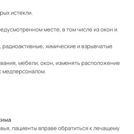
рых истекли.
едусмотренном месте, в том числе из окон и
 радиоактивные, химические и взрывчатые
вания, мебели, окон, изменять расположение
 с медперсоналом.
жима
вья, пациенты вправе обратиться к лечащему