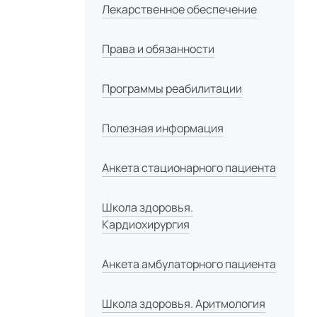
Лекарственное обеспечение
Права и обязанности
Программы реабилитации
Полезная информация
Анкета стационарного пациента
Школа здоровья.
Кардиохирургия
Анкета амбулаторного пациента
Школа здоровья. Аритмология