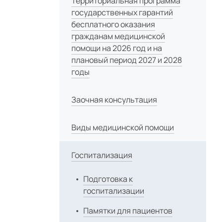
Территориальная программа
государственных гарантий
бесплатного оказания
гражданам медицинской
помощи на 2026 год и на
плановый период 2027 и 2028
годы
Заочная консультация
Виды медицинской помощи
Госпитализация
Подготовка к
госпитализации
Памятки для пациентов