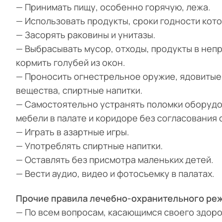
— Принимать пищу, особенно горячую, лежа.
— Использовать продукты, сроки годности кото
— Засорять раковины и унитазы.
— Выбрасывать мусор, отходы, продукты в непр
кормить голубей из окон.
— Проносить огнестрельное оружие, ядовитые,
вещества, спиртные напитки.
— Самостоятельно устранять поломки оборудо
мебели в палате и коридоре без согласования
— Играть в азартные игры.
— Употреблять спиртные напитки.
— Оставлять без присмотра маленьких детей.
— Вести аудио, видео и фотосъемку в палатах.
Прочие правила лечебно-охранительного ре
— По всем вопросам, касающимся своего здоро