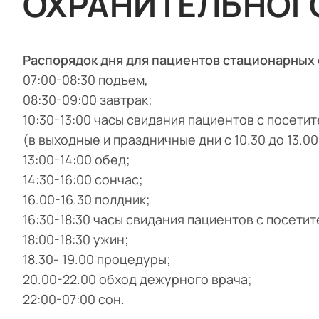
ОХРАНИТЕЛЬНОГ
Распорядок дня для пациентов стационарных
07:00-08:30 подъем,
08:30-09:00 завтрак;
10:30-13:00 часы свидания пациентов с посети
(в выходные и праздничные дни с 10.30 до 13.00
13:00-14:00 обед;
14:30-16:00 сончас;
16.00-16.30 полдник;
16:30-18:30 часы свидания пациентов с посетит
18:00-18:30 ужин;
18.30- 19.00 процедуры;
20.00-22.00 обход дежурного врача;
22:00-07:00 сон.