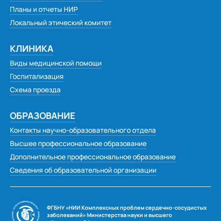
Планы и отчеты НИР
Локальный этический комитет
КЛИНИКА
Виды медицинской помощи
Госпитализация
Схема проезда
ОБРАЗОВАНИЕ
Контакты научно-образовательного отдела
Высшее профессиональное образование
Дополнительное профессиональное образование
Сведения об образовательной организации
ФГБНУ «НИИ Комплексных проблем сердечно-сосудистых
заболеваний» Министерства науки и высшего