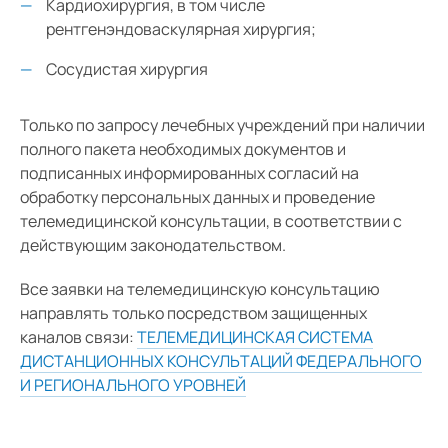
Кардиохирургия, в том числе
рентгенэндоваскулярная хирургия;
Сосудистая хирургия
Только по запросу лечебных учреждений при наличии
полного пакета необходимых документов и
подписанных информированных согласий на
обработку персональных данных и проведение
телемедицинской консультации, в соответствии с
действующим законодательством.
Все заявки на телемедицинскую консультацию
направлять только посредством защищенных
каналов связи:
ТЕЛЕМЕДИЦИНСКАЯ СИСТЕМА
ДИСТАНЦИОННЫХ КОНСУЛЬТАЦИЙ ФЕДЕРАЛЬНОГО
И РЕГИОНАЛЬНОГО УРОВНЕЙ