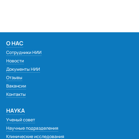
О НАС
Сотрудники НИИ
Новости
Документы НИИ
Отзывы
Вакансии
Контакты
НАУКА
Ученый совет
Научные подразделения
Клинические исследования