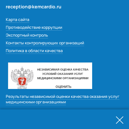
reception@kemcardio.ru
Карта сайта
Противодействие коррупции
Экспортный контроль
Контакты контролирующих организаций
Политика в области качества
Результаты независимой оценки качества оказания услуг
медицинскими организациями
Оставить отзыв